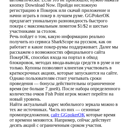
кнопку Download Now. Пройди несложную
регистрацию в Покерок или скачай приложение и
начни играть в покер в лучшем руме. GGPokerOK
предлагает уникальную разновидность быстрого
покера с максимальным лимитом $1/$2 и шестью
участниками за столом.
Речь пойдет о том, какую информацию реально
получить из сервиса SharkScope на русском, как он
работает и какие покер-румы поддерживает. Далее мы
расскажем о возможностях официального сайта
ПокерОК, способах входа на портал в обход
блокировок, методах ввода-вывода средств в руме и не
только. Купоны позволяют клиентам участвовать в
краткосрочных акциях, которые запускаются на сайте.
Однако пользователям стоит учитывать сроки
проведения — бонусы действительны ограниченное
время (не больше 7 дней). После набора определенного
количества очков Fish Point игрок может перейти на
новый уровень.
Найти актуальный адрес мобильного зеркала можно в
тех же источниках. Часть из них — сезонные
промопредложения,
сайт GGpokerOK
которые время
от времени меняются. Например, сейчас действует
десять акций с ограниченным сроком участия.