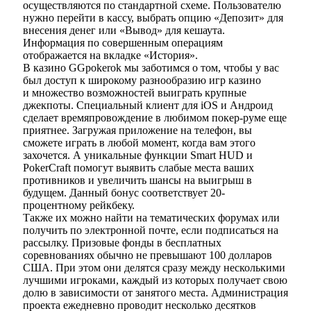
осуществляются по стандартной схеме. Пользователю
нужно перейти в кассу, выбрать опцию «Депозит» для
внесения денег или «Вывод» для кешаута.
Информация по совершенным операциям
отображается на вкладке «История».
В казино GGpokerok мы заботимся о том, чтобы у вас
был доступ к широкому разнообразию игр казино
и множество возможностей выиграть крупные
джекпоты. Специальный клиент для iOS и Андроид
сделает времяпровождение в любимом покер-руме еще
приятнее. Загружая приложение на телефон, вы
сможете играть в любой момент, когда вам этого
захочется. А уникальные функции Smart HUD и
PokerCraft помогут выявить слабые места ваших
противников и увеличить шансы на выигрыш в
будущем. Данный бонус соответствует 20-
процентному рейкбеку.
Также их можно найти на тематических форумах или
получить по электронной почте, если подписаться на
рассылку. Призовые фонды в бесплатных
соревнованиях обычно не превышают 100 долларов
США. При этом они делятся сразу между несколькими
лучшими игроками, каждый из которых получает свою
долю в зависимости от занятого места. Администрация
проекта ежедневно проводит несколько десятков