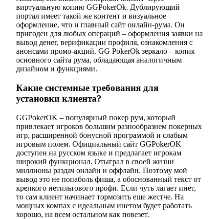
виртуальную копию GGPokerOk. Дублирующий
портал имеет такой же контент и визуальное
оформление, что и главный сайт онлайн-рума. Он
пригоден для любых операций – оформления заявки на
вывод денег, верификации профиля, ознакомления с
анонсами промо-акций. GG PokerOk зеркало – копия
основного сайта рума, обладающая аналогичным
дизайном и функциями.
Какие системные требования для
установки клиента?
GGPokerOK – популярный покер рум, который
привлекает игроков большим разнообразием покерных
игр, расширенной бонусной программой и слабым
игровым полем. Официальный сайт GGPokerOK
доступен на русском языке и предлагает игрокам
широкий функционал. Отыграл в своей жизни
миллионы раздач онлайн и оффлайн. Поэтому мой
вывод это не попаболь фиша, а обоснованный текст от
крепкого нетильтового профи. Если чуть лагает инет,
то сам клиент начинает тормозить еще жестче. На
мощных компах с идеальным инетом будет работать
хорошо, на всем остальном как повезет.