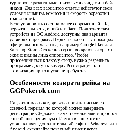
турниров с различными призовыми фондами и бай-
инами. Для всех вариантов оплаты действуют свои
условия (лимиты, комиссии и скорость обработки
транзакций).
Если установить софт на менее современный ПК,
вероятны вылеты, ошибки и баги. Пользователям
устройств на ОС Android доступны два варианта
установки программ. Первый способ — с помощью
официального магазина, например Google Play или
Samsung Store. Это кеш-раздачи, во время которых на
экране видны лица оппонентов. Чтобы
присоединиться к такому столу, нужно разрешить
программе доступ к камере. Регистрация или
авторизация при запуске не требуются.
Особенности возврата рейка на
GGPokerok com
На указанную почту должно прийти письмо со
ссылкой, перейдя по которой можно завершить
регистрацию. Зеркало – самый безопасный и простой
способ посещения рума. И если вы не хотите
устанавливать дополнительный софт на Windows или
Android, скачивайте покерный клиент через