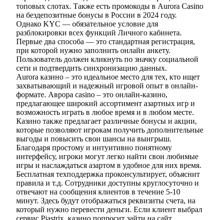
топовых слотах. Также есть промокоды в Aurora Casino
на бездепозитные бонусы в России в 2024 году.
Однако KYC — обязательное условие для
разблокировки всех функций Личного кабинета.
Первые два способа — это стандартная регистрация,
при которой нужно заполнить онлайн анкету.
Пользователь должен кликнуть по значку социальной
сети и подтвердить синхронизацию данных.
Aurora казино – это идеальное место для тех, кто ищет
захватывающий и надежный игровой опыт в онлайн-
формате. Аврора casino – это онлайн-казино,
предлагающее широкий ассортимент азартных игр и
возможность играть в любое время и в любом месте.
Казино также предлагает различные бонусы и акции,
которые позволяют игрокам получить дополнительные
выгоды и повысить свои шансы на выигрыш.
Благодаря простому и интуитивно понятному
интерфейсу, игроки могут легко найти свои любимые
игры и наслаждаться азартом в удобное для них время.
Бесплатная техподдержка проконсультирует, объяснит
правила и т.д. Сотрудники доступны круглосуточно и
отвечают на сообщения клиентов в течение 5-10
минут. Здесь будут отображаться реквизиты счета, на
который нужно перевести деньги. Если клиент выбрал
сервис Piastrix, казино попросит зайти на сайт