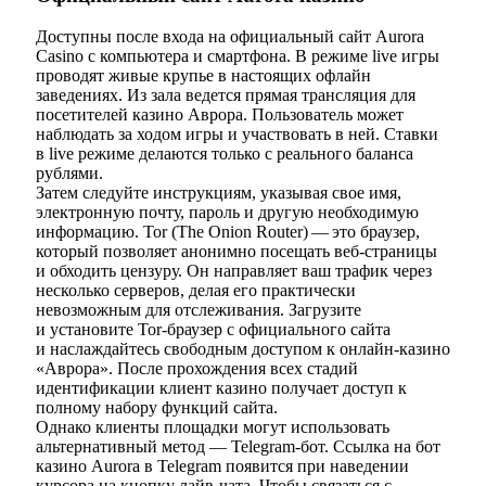
Доступны после входа на официальный сайт Aurora
Casino с компьютера и смартфона. В режиме live игры
проводят живые крупье в настоящих офлайн
заведениях. Из зала ведется прямая трансляция для
посетителей казино Аврора. Пользователь может
наблюдать за ходом игры и участвовать в ней. Ставки
в live режиме делаются только с реального баланса
рублями.
Затем следуйте инструкциям, указывая свое имя,
электронную почту, пароль и другую необходимую
информацию. Tor (The Onion Router) — это браузер,
который позволяет анонимно посещать веб-страницы
и обходить цензуру. Он направляет ваш трафик через
несколько серверов, делая его практически
невозможным для отслеживания. Загрузите
и установите Tor-браузер с официального сайта
и наслаждайтесь свободным доступом к онлайн-казино
«Аврора». После прохождения всех стадий
идентификации клиент казино получает доступ к
полному набору функций сайта.
Однако клиенты площадки могут использовать
альтернативный метод — Telegram-бот. Ссылка на бот
казино Aurora в Telegram появится при наведении
курсора на кнопку лайв-чата. Чтобы связаться с