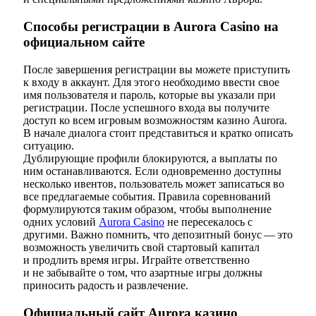
Способы регистрации в Aurora Casino на
официальном сайте
После завершения регистрации вы можете приступить
к входу в аккаунт. Для этого необходимо ввести свое
имя пользователя и пароль, которые вы указали при
регистрации. После успешного входа вы получите
доступ ко всем игровым возможностям казино Aurora.
В начале диалога стоит представиться и кратко описать
ситуацию.
Дублирующие профили блокируются, а выплаты по
ним останавливаются. Если одновременно доступны
несколько ивентов, пользователь может записаться во
все предлагаемые события. Правила соревнований
формулируются таким образом, чтобы выполнение
одних условий
Aurora Casino
не пересекалось с
другими. Важно помнить, что депозитный бонус — это
возможность увеличить свой стартовый капитал
и продлить время игры. Играйте ответственно
и не забывайте о том, что азартные игры должны
приносить радость и развлечение.
Официальный сайт Aurora казино