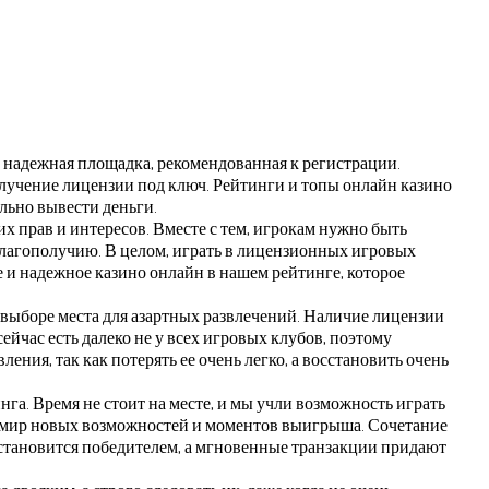
к надежная площадка, рекомендованная к регистрации.
олучение лицензии под ключ. Рейтинги и топы онлайн казино
льно вывести деньги.
х прав и интересов. Вместе с тем, игрокам нужно быть
благополучию. В целом, играть в лицензионных игровых
 и надежное казино онлайн в нашем рейтинге, которое
выборе места для азартных развлечений. Наличие лицензии
йчас есть далеко не у всех игровых клубов, поэтому
ния, так как потерять ее очень легко, а восстановить очень
га. Время не стоит на месте, и мы учли возможность играть
елый мир новых возможностей и моментов выигрыша. Сочетание
 становится победителем, а мгновенные транзакции придают