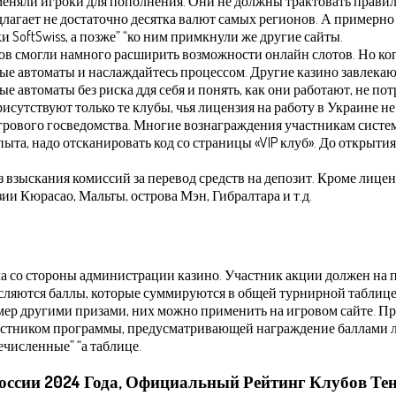
еняли игроки для пополнения. Они не должны трактовать правила д
лагает не достаточно десятка валют самых регионов. А примерно 
 SoftSwiss, а позже” “ко ним примкнули же другие сайты.
 смогли намного расширить возможности онлайн слотов. Но когд
ые автоматы и наслаждайтесь процессом. Другие казино завлека
е автоматы без риска ддя себя и понять, как они работают, не п
исутствуют только те клубы, чья лицензия на работу в Украине н
грового госведомства. Многие вознаграждения участникам систе
ыта, надо отсканировать код со страницы «VIP клуб». До открыти
 взыскания комиссий за перевод средств на депозит. Кроме лице
и Кюрасао, Мальты, острова Мэн, Гибралтара и т.д.
а со стороны администрации казино. Участник акции должен на 
ляются баллы, которые суммируются в общей турнирной таблице
 другими призами, них можно применить на игровом сайте. При
астником программы, предусматривающей награждение баллами ло
численные” “а таблице.
ссии 2024 Года, Официальный Рейтинг Клубов Тенн