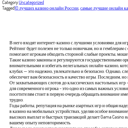
Category:
Uncategorized
Tagged
10 лучших казино онлайн России
,
самые лучшие онлайн к
В него входят интернет-казино с лучшими условиями для иг
Рейтинг будет полезен не только новичкам, но и гемблерам
помогают игрокам обходить стороной слабые проекты, мошенн
Такие казино законны и регулируются государственными орга
внимательными и избегать нелегальных онлайн-казино, кото
клубах — это надежно, увлекательно и безопасно. Однако, 
обеспечит вам безопасность и качество игры. Последним, но
От захватывающих слотов до классических настольных игр 
для современного игрока – это одно из самых важных услови
посетителям стоит в первую очередь обращать внимание имен
трудно.
Годы работы, репутация на рынке азартных игр и общая наде
в казино на мобильных устройствах, уделяя особое внимание
высоких выплат и быстрых транзакций делает Gama Casino н
вашему опыту неповторимость.