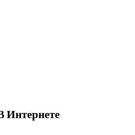
В Интернете