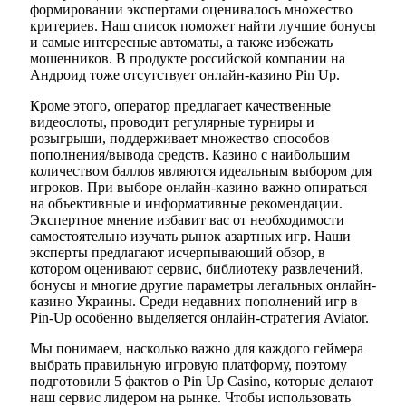
формировании экспертами оценивалось множество
критериев. Наш список поможет найти лучшие бонусы
и самые интересные автоматы, а также избежать
мошенников. В продукте российской компании на
Андроид тоже отсутствует онлайн-казино Pin Up.
Кроме этого, оператор предлагает качественные
видеослоты, проводит регулярные турниры и
розыгрыши, поддерживает множество способов
пополнения/вывода средств. Казино с наибольшим
количеством баллов являются идеальным выбором для
игроков. При выборе онлайн-казино важно опираться
на объективные и информативные рекомендации.
Экспертное мнение избавит вас от необходимости
самостоятельно изучать рынок азартных игр. Наши
эксперты предлагают исчерпывающий обзор, в
котором оценивают сервис, библиотеку развлечений,
бонусы и многие другие параметры легальных онлайн-
казино Украины. Среди недавних пополнений игр в
Pin-Up особенно выделяется онлайн-стратегия Aviator.
Мы понимаем, насколько важно для каждого геймера
выбрать правильную игровую платформу, поэтому
подготовили 5 фактов о Pin Up Casino, которые делают
наш сервис лидером на рынке. Чтобы использовать