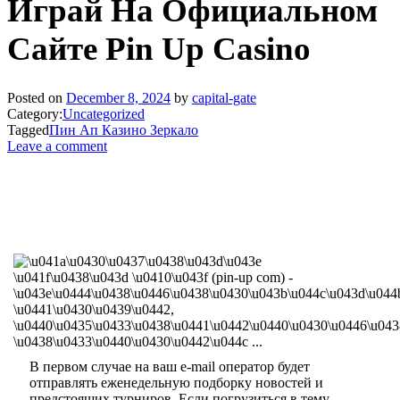
Играй На Официальном
Сайте Pin Up Casino
Posted on
December 8, 2024
by
capital-gate
Category:
Uncategorized
Tagged
Пин Ап Казино Зеркало
Leave a comment
В первом случае на ваш e-mail оператор будет
отправлять еженедельную подборку новостей и
предстоящих турниров. Если погрузиться в тему