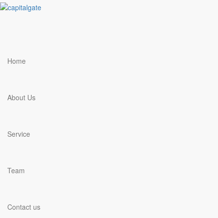
Capital Gate Company
Официальный Сайт
Легзо Казино: Зеркало,
Регистрация, Вход На
Home
Сайт И Бонусы
About Us
Posted on
March 7, 2024
by
capital-gate
Category:
other
,
other
,
other
,
other
,
other
,
other
,
other
,
other
,
other
,
Service
other
,
other
,
other
,
other
,
other
,
other
,
other
,
other
,
other
,
other
,
other
,
other
,
other
,
other
,
other
,
other
,
other
,
other
,
other
,
other
,
other
Tagged
Легзо Казино официальный сайт
Team
Contact us
Полная информация относительно этого представлена в