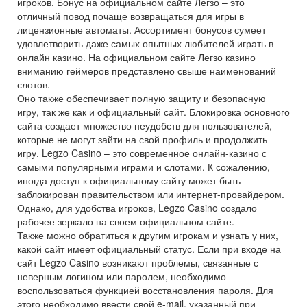
игроков. Бонус на официальном сайте Легзо – это
отличный повод почаще возвращаться для игры в
лицензионные автоматы. Ассортимент бонусов сумеет
удовлетворить даже самых опытных любителей играть в
онлайн казино. На официальном сайте Легзо казино
вниманию геймеров представлено свыше наименований
слотов.
Оно также обеспечивает полную защиту и безопасную
игру, так же как и официальный сайт. Блокировка основного
сайта создает множество неудобств для пользователей,
которые не могут зайти на свой профиль и продолжить
игру. Legzo Casino – это современное онлайн-казино с
самыми популярными играми и слотами. К сожалению,
иногда доступ к официальному сайту может быть
заблокирован правительством или интернет-провайдером.
Однако, для удобства игроков, Legzo Casino создало
рабочее зеркало на своем официальном сайте.
Также можно обратиться к другим игрокам и узнать у них,
какой сайт имеет официальный статус. Если при входе на
сайт Legzo Casino возникают проблемы, связанные с
неверным логином или паролем, необходимо
воспользоваться функцией восстановления пароля. Для
этого необходимо ввести свой e-mail, указанный при