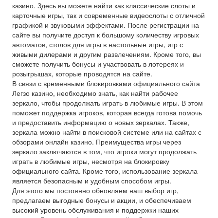
казино. Здесь вы можете найти как классические слоты и
карточные игры, так и современные видеослоты с отличной
графикой и звуковыми эффектами. После регистрации на
сайте вы получите доступ к большому количеству игровых
автоматов, столов для игры в настольные игры, игр с
живыми дилерами и другим развлечениям. Кроме того, вы
сможете получить бонусы и участвовать в лотереях и
розыгрышах, которые проводятся на сайте.
В связи с временными блокировками официального сайта
Легзо казино, необходимо знать, как найти рабочее
зеркало, чтобы продолжать играть в любимые игры. В этом
поможет поддержка игроков, которая всегда готова помочь
и предоставить информацию о новых зеркалах. Также,
зеркала можно найти в поисковой системе или на сайтах с
обзорами онлайн казино. Преимущества игры через
зеркало заключаются в том, что игроки могут продолжать
играть в любимые игры, несмотря на блокировку
официального сайта. Кроме того, использование зеркала
является безопасным и удобным способом игры.
Для этого мы постоянно обновляем наш выбор игр,
предлагаем выгодные бонусы и акции, и обеспечиваем
высокий уровень обслуживания и поддержки наших