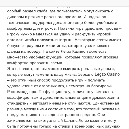
описании к тому или иному предложению. Live-casino это
особый раздел клуба, где пользователи могут сыграть с
дилером в режиме реального времени. И надежная
техническая поддержка делает его еще более удобным и
комфортным для игроков. Правила игры довольно просты –
игроку нужно надеяться на удачу и раскрутить игровой
автомат, чтобы получить выигрыш. Некоторые слоты имеют
бонусные раунды и мини-игры, которые увеличивают
шансы на победу. На сайте Легзо Казино также есть
множество удобных функций, которые позволяют игрокам
комфортно проводить время.
Это означает, что вы можете выиграть реальные деньги,
которые могут изменить вашу жизнь. Зеркало Legzo Casino
– это отличный способ продолжать игру и получать
удовольствие от азартных игр, несмотря на блокировки
Роскомнадзора. По функционалу, количеству символов,
коэффициентам и дополнительным опциям демоверсия и
стандартный автомат ничем не отличаются. Единственная
разница между ними состоит в том, что тестовый режим не
предусматривает вывода выигранных средств. Они
зачисляются на виртуальный баланс Легзо казино и могут
быть потрачены только на ставки в тренировочных раундах.