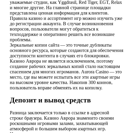
уважаемые студии, как Yggdrasil, Red Tiger, EGT, Relax
и многие другие. На главной странице площадки
представлена ценная информация для клиентов.
Правила казино и ассортимент игр можно изучить уже
до регистрации аккаунта. В случае возникновения
вопросов, пользователи могут обратиться к
техподдержке и оперативно решить все возникшие
проблемы.
Зеркальные копии сайта — это точные дубликаты
основного ресурса, которые создаются для обеспечения
доступности контента в случаях его блокировки.
Казино Аврора не является исключением, поэтому
создание рабочих зеркальных копий стало настоящим
спасением для многих игроманов. Aurora Casino — это
место, где вы можете испытать все эти азартные игры
на высоком уровне качества. Накопив 300 коинов,
пользователь вправе обменять их на копилку.
Депозит и вывод средств
Разница заключается только в ссылке в адресной
строке браузера. Казино Аврора знаменито своими
роскошными игровыми залами, захватывающей
атмосферой и большим выбором азартных игр.