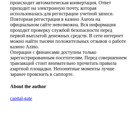
происходит автоматическая конвертация. Ответ
приходит на электронную почту, которая
использовалась для регистрации учетной записи.
Повторная регистрация в казино Aurora на
официальном сайте невозможна. Вся информация
проходит проверку службой безопасности перед
первой выплатой денежных средств. В сети интернет
можно найти тысячи положительных отзывов о работе
казино Azino.
Операции с финансами доступны только
зарегистрированным посетителям. Перед совершением
транзакций стоит внимательно прочитать правила
азартной площадки. Непонятные моменты лучше
заранее прояснить в саппорте.
About the author
capital-gate