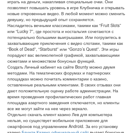
играть на деньги, накапливая специальные очки. Они
позволяют повышать уровень в игре Клубничка и открывать
новые откровенные видео. В любой момент можно сменить
девушку, но предыдущий опыт сохраняется.
Насладитесь вечными классиками, такими как “Fruit Slots”
или “Lucky 7”, где простота и ностальгия сочетаются с
потенциально большими выигрышами. Или погрузитесь в
захватывающие приключения с видео слотами, такими как
“Book of Dead”, “Starburst” или “Gonzo’s Quest”. Эти игры
порадуют вас великолепной графикой, захватывающими
сюжетами и множеством бонусных функций.
Создать Личный кабинет на сайте Bounty можно двумя
методами. На тематических форумах и партнерских
площадках можно почитать комментарии о казино,
оставленные реальными клиентами. В своих отзывах они
дают положительную оценку работе администрации. На
время проведения профилактических работ главная
площадка азартного заведения отключается, но клиенты
все же могут зайти на нее через зеркало.
Отдельно скачать клиент казино Лев для компьютера
нельзя, но существует мобильное приложение для
смартфонов под управлением Android. За его установку
казино
Баунти Казино официальный сайт
выдает бонусные