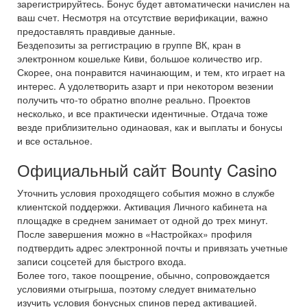
зарегистрируйтесь. Бонус будет автоматически начислен на
ваш счет. Несмотря на отсутствие верификации, важно
предоставлять правдивые данные.
Бездепозиты за реггистрацию в группе ВК, кран в
электронном кошельке Киви, большое количество игр.
Скорее, она понравится начинающим, и тем, кто играет на
интерес. А удолетворить азарт и при некотором везении
получить что-то обратно вполне реально. Проектов
несколько, и все практически идентичные. Отдача тоже
везде приблизительно одинаовая, как и выплаты и бонусы
и все остальное.
Официальный сайт Bounty Casino
Уточнить условия проходящего события можно в службе
клиентской поддержки. Активация Личного кабинета на
площадке в среднем занимает от одной до трех минут.
После завершения можно в «Настройках» профиля
подтвердить адрес электронной почты и привязать учетные
записи соцсетей для быстрого входа.
Более того, такое поощрение, обычно, сопровождается
условиями отыгрыша, поэтому следует внимательно
изучить условия бонусных спинов перед активацией.