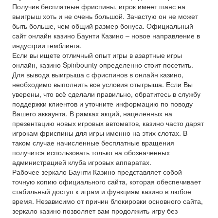
Получив бесплатные фриспины, игрок имеет шанс на
выигрыш хоть и не очень большой. Зачастую он не может
быть больше, чем общий размер бонуса. Официальный
сайт онлайн казино Баунти Казино – новое направление в
индустрии гемблинга.
Если вы ищете отличный опыт игры в азартные игры
онлайн, казино Spinbounty определенно стоит посетить.
Для вывода выигрыша с фриспинов в онлайн казино,
необходимо выполнить все условия отыгрыша. Если Вы
уверены, что всё сделали правильно, обратитесь в службу
поддержки клиентов и уточните информацию по поводу
Вашего аккаунта. В рамках акций, нацеленных на
презентацию новых игровых автоматов, казино часто дарят
игрокам фриспины для игры именно на этих слотах. В
таком случае начисленные бесплатные вращения
получится использовать только на обозначенных
администрацией клуба игровых аппаратах.
Рабочее зеркало Баунти Казино представляет собой
точную копию официального сайта, которая обеспечивает
стабильный доступ к играм и функциям казино в любое
время. Независимо от причин блокировки основного сайта,
зеркало казино позволяет вам продолжить игру без