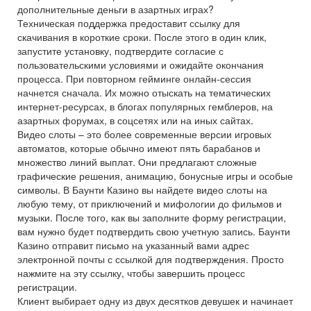
дополнительные деньги в азартных играх?
Техническая поддержка предоставит ссылку для
скачивания в короткие сроки. После этого в один клик,
запустите установку, подтвердите согласие с
пользовательскими условиями и ожидайте окончания
процесса. При повторном гейминге онлайн-сессия
начнется сначала. Их можно отыскать на тематических
интернет-ресурсах, в блогах популярных гемблеров, на
азартных форумах, в соцсетях или на иных сайтах.
Видео слоты – это более современные версии игровых
автоматов, которые обычно имеют пять барабанов и
множество линий выплат. Они предлагают сложные
графические решения, анимацию, бонусные игры и особые
символы. В Баунти Казино вы найдете видео слоты на
любую тему, от приключений и мифологии до фильмов и
музыки. После того, как вы заполните форму регистрации,
вам нужно будет подтвердить свою учетную запись. Баунти
Казино отправит письмо на указанный вами адрес
электронной почты с ссылкой для подтверждения. Просто
нажмите на эту ссылку, чтобы завершить процесс
регистрации.
Клиент выбирает одну из двух десятков девушек и начинает