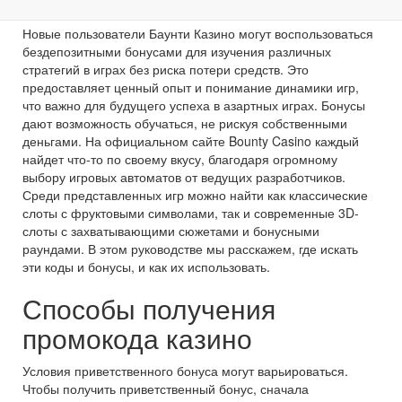
Новые пользователи Баунти Казино могут воспользоваться
бездепозитными бонусами для изучения различных
стратегий в играх без риска потери средств. Это
предоставляет ценный опыт и понимание динамики игр,
что важно для будущего успеха в азартных играх. Бонусы
дают возможность обучаться, не рискуя собственными
деньгами. На официальном сайте Bounty Casino каждый
найдет что-то по своему вкусу, благодаря огромному
выбору игровых автоматов от ведущих разработчиков.
Среди представленных игр можно найти как классические
слоты с фруктовыми символами, так и современные 3D-
слоты с захватывающими сюжетами и бонусными
раундами. В этом руководстве мы расскажем, где искать
эти коды и бонусы, и как их использовать.
Способы получения
промокода казино
Условия приветственного бонуса могут варьироваться.
Чтобы получить приветственный бонус, сначала