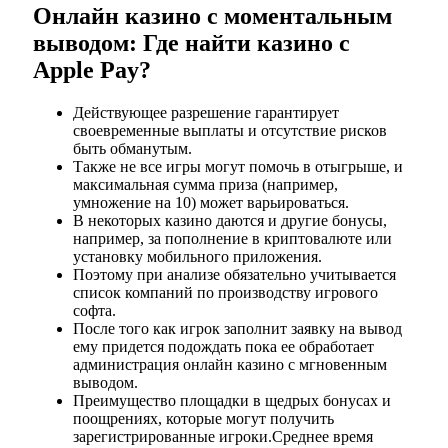
Онлайн казино с моментальным
выводом: Где найти казино с
Apple Pay?
Действующее разрешение гарантирует
своевременные выплаты и отсутствие рисков
быть обманутым.
Также не все игры могут помочь в отыгрыше, и
максимальная сумма приза (например,
умножение на 10) может варьироваться.
В некоторых казино даются и другие бонусы,
например, за пополнение в криптовалюте или
установку мобильного приложения.
Поэтому при анализе обязательно учитывается
список компаний по производству игрового
софта.
После того как игрок заполнит заявку на вывод
ему придется подождать пока ее обработает
администрация онлайн казино с мгновенным
выводом.
Преимущество площадки в щедрых бонусах и
поощрениях, которые могут получить
зарегистрированные игроки.Среднее время