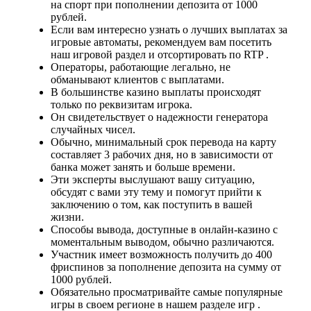
на спорт при пополнении депозита от 1000
рублей.
Если вам интересно узнать о лучших выплатах за
игровые автоматы, рекомендуем вам посетить
наш игровой раздел и отсортировать по RTP .
Операторы, работающие легально, не
обманывают клиентов с выплатами.
В большинстве казино выплаты происходят
только по реквизитам игрока.
Он свидетельствует о надежности генератора
случайных чисел.
Обычно, минимальный срок перевода на карту
составляет 3 рабочих дня, но в зависимости от
банка может занять и больше времени.
Эти эксперты выслушают вашу ситуацию,
обсудят с вами эту тему и помогут прийти к
заключению о том, как поступить в вашей
жизни.
Способы вывода, доступные в онлайн-казино с
моментальным выводом, обычно различаются.
Участник имеет возможность получить до 400
фриспинов за пополнение депозита на сумму от
1000 рублей.
Обязательно просматривайте самые популярные
игры в своем регионе в нашем разделе игр .