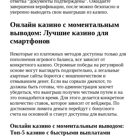
отметка “документы подтверждены”. Ожидайте
завершения верификации, после можно безопасно и
уверенно выводить свои выигрыши из казино.
Онлайн казино с моментальным
выводом: Лучшие казино для
смартфонов
Некоторые из платежных методов доступны только для
пополнения игрового баланса, все зависит от
конкретного казино. Огромные победы на регулярной
основе могут выглядеть подозрительно, а легальные
азартные сайты борются с мошенничеством и
отмыванием денег. Если вы сорвали джекпот, то
должны быть готовы, что администрация захочет
убедиться, что выигрыш получен честным путем и на
это понадобится время. Для этого делается конкретное
количество ставок, которое зависит от вейджера. По
достижении лимита деньги перейдут с бонусного
счета на основной и станут доступны для выплаты.
Онлайн казино с моментальным выводом:
Топ-5 казино с быстрыми выплатами