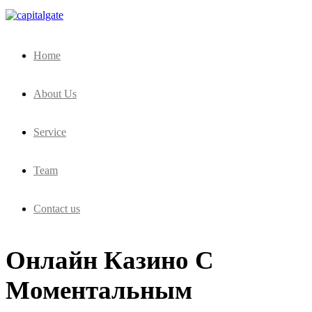
Capital Gate Company
Home
About Us
Service
Team
Contact us
Онлайн Казино С
Моментальным