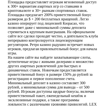
Площадка предоставляет игрокам мгновенный доступ
к 300+ вариантам азартных игр со ставками в
криптовалюте и 30+ рынкам спортивных ставок.
Площадка предлагает 200% приветственный бонус
размером до $ + 200 бесплатных вращений. Легзо
казино оперирует под лицензией Кюрасао, что
позволяет даже с минимальной суммы депозита
стремиться к крупным выигрышам. На официальном
сайте все сделки проходят честно, а деятельность клуба
непрерывно контролируется лицензирующим
регулятором. Ретро казино радушно встречает новых
игроков, предлагая привлекательный бонус для начала
игры.
На нашем сайте вы найдете захватывающие слоты,
аутентичные игры с живыми дилерами и множество
других азартных развлечений для быстрых и
динамичных ставок. Новичкам предоставляется
приветственный бонус в размере 150% до рублей за
регистрацию и первое пополнение счета.
Минимальный депозит в казино составляет 300
рублей, а минимальная сумма для вывода – от 500
рублей. Игрокам доступны щедрые бонусы, включая
приветственный пакет, еженедельный кешбэк и
эксклюзивные подарки, а также программы
лояльности с различными уровнями привилегий. LEX