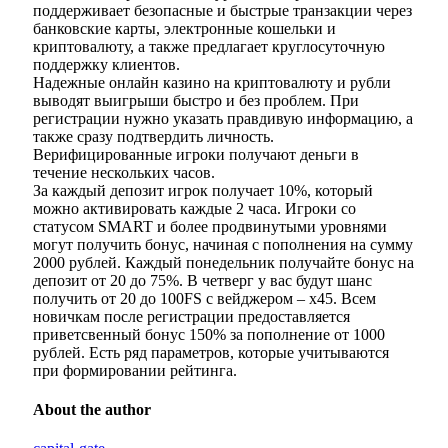
поддерживает безопасные и быстрые транзакции через
банковские карты, электронные кошельки и
криптовалюту, а также предлагает круглосуточную
поддержку клиентов.
Надежные онлайн казино на криптовалюту и рубли
выводят выигрыши быстро и без проблем. При
регистрации нужно указать правдивую информацию, а
также сразу подтвердить личность.
Верифицированные игроки получают деньги в
течение нескольких часов.
За каждый депозит игрок получает 10%, который
можно активировать каждые 2 часа. Игроки со
статусом SMART и более продвинутыми уровнями
могут получить бонус, начиная с пополнения на сумму
2000 рублей. Каждый понедельник получайте бонус на
депозит от 20 до 75%. В четверг у вас будут шанс
получить от 20 до 100FS с вейджером – х45. Всем
новичкам после регистрации предоставляется
приветсвенный бонус 150% за пополнение от 1000
рублей. Есть ряд параметров, которые учитываются
при формировании рейтинга.
About the author