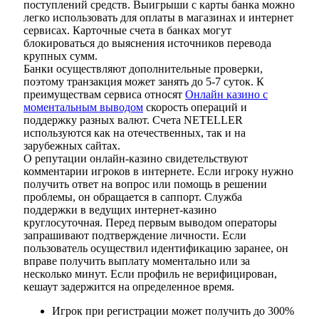
поступлений средств. Выигрыши с карты банка можно
легко использовать для оплаты в магазинах и интернет
сервисах. Карточные счета в банках могут
блокироваться до выяснения источников перевода
крупных сумм.
Банки осуществляют дополнительные проверки,
поэтому транзакция может занять до 5-7 суток. К
преимуществам сервиса относят
Онлайн казино с
моментальным выводом
скорость операций и
поддержку разных валют. Счета NETELLER
используются как на отечественных, так и на
зарубежных сайтах.
О репутации онлайн-казино свидетельствуют
комментарии игроков в интернете. Если игроку нужно
получить ответ на вопрос или помощь в решении
проблемы, он обращается в саппорт. Служба
поддержки в ведущих интернет-казино
круглосуточная. Перед первым выводом операторы
запрашивают подтверждение личности. Если
пользователь осуществил идентификацию заранее, он
вправе получить выплату моментально или за
несколько минут. Если профиль не верифицирован,
кешаут задержится на определенное время.
Игрок при регистрации может получить до 300%