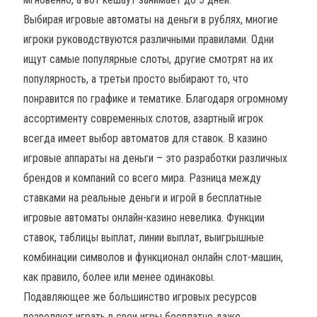
Выбирая игровые автоматы на деньги в рублях, многие
игроки руководствуются различными правилами. Одни
ищут самые популярные слоты, другие смотрят на их
популярность, а третьи просто выбирают то, что
понравится по графике и тематике. Благодаря огромному
ассортименту современных слотов, азартный игрок
всегда имеет выбор автоматов для ставок. В казино
игровые аппараты на деньги – это разработки различных
брендов и компаний со всего мира. Разница между
ставками на реальные деньги и игрой в бесплатные
игровые автоматы онлайн-казино невелика. Функции
ставок, таблицы выплат, линии выплат, выигрышные
комбинации символов и функционал онлайн слот-машин,
как правило, более или менее одинаковы.
Подавляющее же большинство игровых ресурсов
позволяют играть в свои игры бесплатно даже