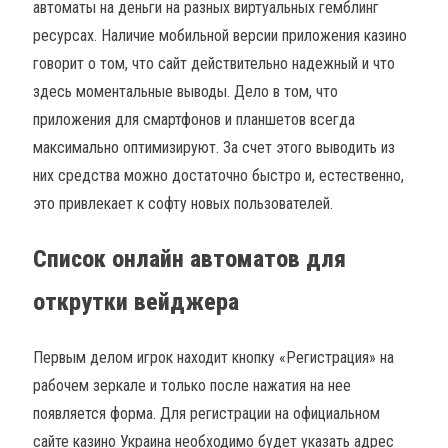
автоматы на деньги на разных виртуальных гемблинг
ресурсах. Наличие мобильной версии приложения казино
говорит о том, что сайт действительно надежный и что
здесь моментальные выводы. Дело в том, что
приложения для смартфонов и планшетов всегда
максимально оптимизируют. За счет этого выводить из
них средства можно достаточно быстро и, естественно,
это привлекает к софту новых пользователей.
Список онлайн автоматов для
открутки вейджера
Первым делом игрок находит кнопку «Регистрация» на
рабочем зеркале и только после нажатия на нее
появляется форма. Для регистрации на официальном
сайте казино Украина необходимо будет указать адрес