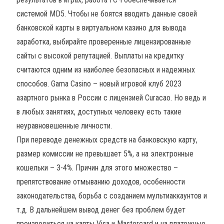
системой MD5. Чтобы не боятся вводить данные своей
банковской карты в виртуальном казино для вывода
заработка, выбирайте проверенные лицензированные
сайты с высокой репутацией. Выплаты на кредитку
считаются одним из наиболее безопасных и надежных
способов. Gama Casino – новый игровой клуб 2023
азартного рынка в России с лицензией Curacao. Но ведь и
в любых занятиях, доступных человеку есть такие
неуравновешенные личности.
При переводе денежных средств на банковскую карту,
размер комиссии не превышает 5%, а на электронные
кошельки – 3-4%. Причин для этого множество –
препятствование отмыванию доходов, особенности
законодательства, борьба с созданием мультиаккаунтов и
т.д. В дальнейшем вывод денег без проблем будет
производиться на карты Visa и Mastercard и на платежные