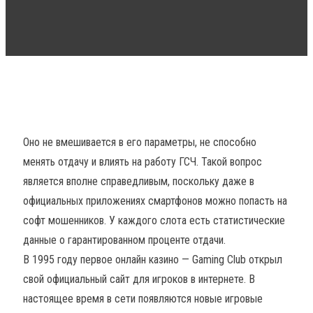
Оно не вмешивается в его параметры, не способно
менять отдачу и влиять на работу ГСЧ. Такой вопрос
является вполне справедливым, поскольку даже в
официальных приложениях смартфонов можно попасть на
софт мошенников. У каждого слота есть статистические
данные о гарантированном проценте отдачи.
В 1995 году первое онлайн казино — Gaming Club открыл
свой официальный сайт для игроков в интернете. В
настоящее время в сети появляются новые игровые