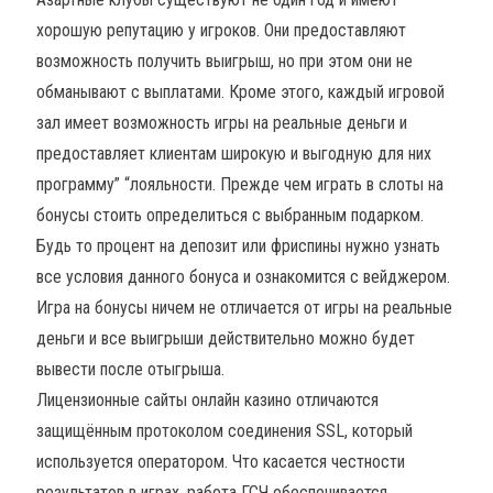
хорошую репутацию у игроков. Они предоставляют
возможность получить выигрыш, но при этом они не
обманывают с выплатами. Кроме этого, каждый игровой
зал имеет возможность игры на реальные деньги и
предоставляет клиентам широкую и выгодную для них
программу” “лояльности. Прежде чем играть в слоты на
бонусы стоить определиться с выбранным подарком.
Будь то процент на депозит или фриспины нужно узнать
все условия данного бонуса и ознакомится с вейджером.
Игра на бонусы ничем не отличается от игры на реальные
деньги и все выигрыши действительно можно будет
вывести после отыгрыша.
Лицензионные сайты онлайн казино отличаются
защищённым протоколом соединения SSL, который
используется оператором. Что касается честности
результатов в играх, работа ГСЧ обеспечивается