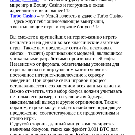
мире игр в Bounty Casino и погрузись в океан
адреналина и выигрышей! ✨
Turbo Casino
– ✨ Успей взлететь к удаче с Turbo Casino
– здесь ждут тебя ошеломляющие выигрыши,
захватывающие игры и горячие бонусы! ✨
Вы сможете в крупнейших интернет-казино играть
бесплатно и на деньги во все классические азартные
игры. Также вам предложат сотни (на некоторых
сайтах – тысячи) оригинальных моделей, являющихся
уникальными разработками производителей софта.
Независимо от формата, обязательным условием для
игры на деньги в виртуальном казино является
постоянное интернет-подключение к серверу
заведения. При обрыве связи игровой процесс
останавливается с сохранением всех данных клиента.
Важно отметить, что выбор бонуса должен учитывать
не только его размер, но и условия вейджера,
максимальный вывод и другие ограничения. Таким
образом, игроки могут выбрать наиболее подходящее
предложение, соответствующее их предпочтениям и
стилю игры.
С другой стороны, данный минус компенсируется
наличием бонусов, таких как фрибет 0,001 BTC для
новичков и другие поощрения. Выбор азартных игр на