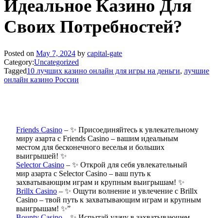
Идеальное Казино Для
Своих Потребностей?
Posted on
May 7, 2024
by
capital-gate
Category:
Uncategorized
Tagged
10 лучших казино онлайн для игры на деньги
,
лучшие
онлайн казино России
Friends Casino
– ✨ Присоединяйтесь к увлекательному
миру азарта с Friends Casino – вашим идеальным
местом для бесконечного веселья и больших
выигрышей! ✨
Selector Casino
– ✨ Открой для себя увлекательный
мир азарта с Selector Casino – ваш путь к
захватывающим играм и крупным выигрышам! ✨
Brillx Casino
– ✨ Ощути волнение и увлечение с Brillx
Casino – твой путь к захватывающим играм и крупным
выигрышам! ✨”
Bounty Casino
– ✨ Испытай удачу в захватывающем