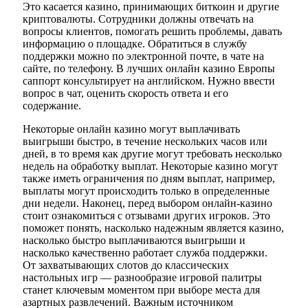
Это касается казино, принимающих биткоин и другие
криптовалюты. Сотрудники должны отвечать на
вопросы клиентов, помогать решить проблемы, давать
информацию о площадке. Обратиться в службу
поддержки можно по электронной почте, в чате на
сайте, по телефону. В лучших онлайн казино Европы
саппорт консультирует на английском. Нужно ввести
вопрос в чат, оценить скорость ответа и его
содержание.
Некоторые онлайн казино могут выплачивать
выигрыши быстро, в течение нескольких часов или
дней, в то время как другие могут требовать несколько
недель на обработку выплат. Некоторые казино могут
также иметь ограничения по дням выплат, например,
выплаты могут происходить только в определенные
дни недели. Наконец, перед выбором онлайн-казино
стоит ознакомиться с отзывами других игроков. Это
поможет понять, насколько надежным является казино,
насколько быстро выплачиваются выигрыши и
насколько качественно работает служба поддержки.
От захватывающих слотов до классических
настольных игр — разнообразие игровой палитры
станет ключевым моментом при выборе места для
азартных развлечений. Важным источником