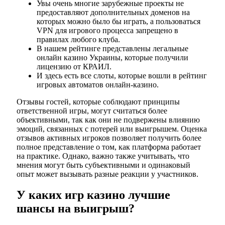
Увы очень многие зарубежные проекты не
предоставляют дополнительных доменов на
которых можно было бы играть, а пользоваться
VPN для игрового процесса запрещено в
правилах любого клуба.
В нашем рейтинге представлены легальные
онлайн казино Украины, которые получили
лицензию от КРАИЛ.
И здесь есть все слоты, которые вошли в рейтинг
игровых автоматов онлайн-казино.
Отзывы гостей, которые соблюдают принципы
ответственной игры, могут считаться более
объективными, так как они не подвержены влиянию
эмоций, связанных с потерей или выигрышем. Оценка
отзывов активных игроков позволяет получить более
полное представление о том, как платформа работает
на практике. Однако, важно также учитывать, что
мнения могут быть субъективными и одинаковый
опыт может вызывать разные реакции у участников.
У каких игр казино лучшие
шансы на выигрыш?