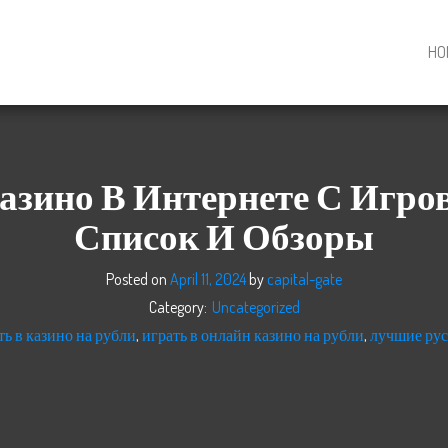
HO
азино В Интернете С Игр
Список И Обзоры
Posted on
April 11, 2024
by
capital-gate
Category:
Uncategorized
ть в казино на рубли
,
играть в онлайн казино на рубли
,
лучшие рус