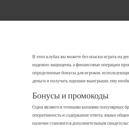
В этих клубах вы можете без опаски играть на д
надежно защищены, а финансовые операции прово
определенные бонусы для игроков, использующих
деньги и получать хорошие выигрыши, ему необх
Бонусы и промокоды
Одни являются точными копиями популярных брен
оперативность и содержание ответа, языки обще
наличие становится дополнительным свидетельс