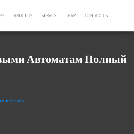
ME
ABOUT US
SERVICE
TEAM
CONTACT US
овыми Автоматам Полный
ские казино