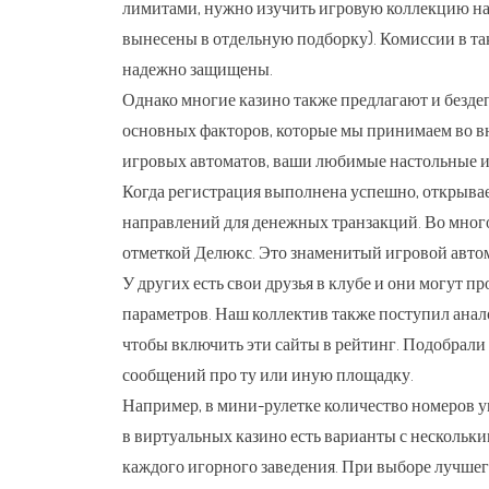
лимитами, нужно изучить игровую коллекцию на с
вынесены в отдельную подборку). Комиссии в та
надежно защищены.
Однако многие казино также предлагают и бездеп
основных факторов, которые мы принимаем во вн
игровых автоматов, ваши любимые настольные и
Когда регистрация выполнена успешно, открывает
направлений для денежных транзакций. Во много
отметкой Делюкс. Это знаменитый игровой авт
У других есть свои друзья в клубе и они могут п
параметров. Наш коллектив также поступил анал
чтобы включить эти сайты в рейтинг. Подобрали
сообщений про ту или иную площадку.
Например, в мини-рулетке количество номеров ум
в виртуальных казино есть варианты с нескольк
каждого игорного заведения. При выборе лучше