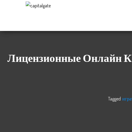
Capital
Gate
Company
Лицензионные Онлайн К
Tagged
игра