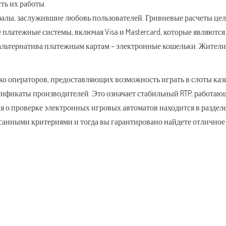
ть их работы.
залы, заслужившие любовь пользователей. Гривневые расчеты цел
 платежные системы, включая Visa и Mastercard, которые являют
альтернатива платежным картам – электронные кошельки. Жители 
ько операторов, предоставляющих возможность играть в слоты ка
ификаты производителей. Это означает стабильный RTP, работаю
 о проверке электронных игровых автоматов находится в разделе
анными критериями и тогда вы гарантировано найдете отличное м