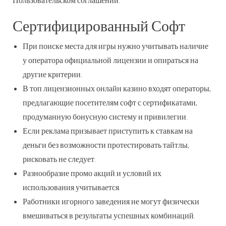
Пользовательском соглашении.
Сертифицированный Софт
При поиске места для игры нужно учитывать наличие
у оператора официальной лицензии и опираться на
другие критерии.
В топ лицензионных онлайн казино входят операторы,
предлагающие посетителям софт с сертификатами,
продуманную бонусную систему и привилегии.
Если реклама призывает приступить к ставкам на
деньги без возможности протестировать тайтлы,
рисковать не следует.
Разнообразие промо акций и условий их
использования учитывается.
Работники игорного заведения не могут физически
вмешиваться в результаты успешных комбинаций.