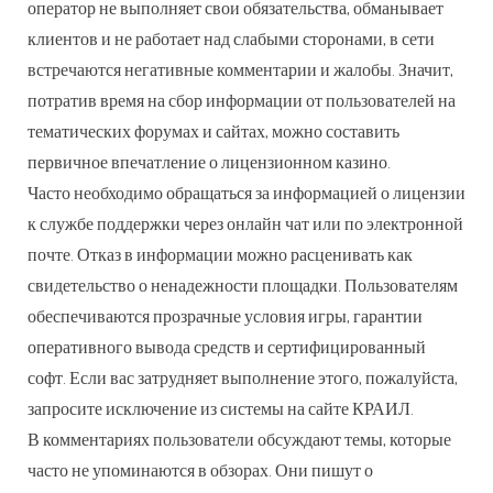
оператор не выполняет свои обязательства, обманывает
клиентов и не работает над слабыми сторонами, в сети
встречаются негативные комментарии и жалобы. Значит,
потратив время на сбор информации от пользователей на
тематических форумах и сайтах, можно составить
первичное впечатление о лицензионном казино.
Часто необходимо обращаться за информацией о лицензии
к службе поддержки через онлайн чат или по электронной
почте. Отказ в информации можно расценивать как
свидетельство о ненадежности площадки. Пользователям
обеспечиваются прозрачные условия игры, гарантии
оперативного вывода средств и сертифицированный
софт. Если вас затрудняет выполнение этого, пожалуйста,
запросите исключение из системы на сайте КРАИЛ.
В комментариях пользователи обсуждают темы, которые
часто не упоминаются в обзорах. Они пишут о