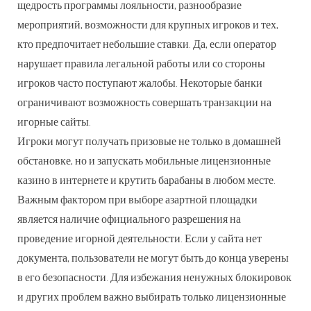
щедрость программы лояльности, разнообразие
мероприятий, возможности для крупных игроков и тех,
кто предпочитает небольшие ставки. Да, если оператор
нарушает правила легальной работы или со стороны
игроков часто поступают жалобы. Некоторые банки
ограничивают возможность совершать транзакции на
игорные сайты.
Игроки могут получать призовые не только в домашней
обстановке, но и запускать мобильные лицензионные
казино в интернете и крутить барабаны в любом месте.
Важным фактором при выборе азартной площадки
является наличие официального разрешения на
проведение игорной деятельности. Если у сайта нет
документа, пользователи не могут быть до конца уверены
в его безопасности. Для избежания ненужных блокировок
и других проблем важно выбирать только лицензионные