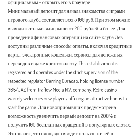
официальным – открыть его в браузере.
Минимальный депозит для начала знакомства с играми
игрового клуба составляет всего 100 руб. При этом можно
выводить только выигрыши от 200 рублей и более. Для
проведения финансовых операций на сайте клуба Лев
доступны различные способы оплаты, включая кредитные
карты, электронные кошельки, сервисы для денежных
переводов и даже криптовалюту. This establishment is
registered and operates under the strict supervision of the
respected regulator Gaming Curacao, holding license number
365/JAZ from Traflow Media N.V. company. Retro casino
warmly welcomes new players, offering an attractive bonus to
start the game. Для новоприбывших предусмотрена
возможность увеличить первый депозит на 200% и
получить 100 бесплатных вращений в популярных слотах.
Это значит, что площадка вводит пользователей в