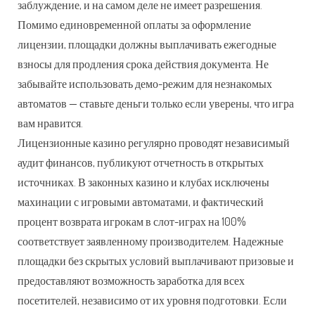
заблуждение, и на самом деле не имеет разрешения.
Помимо единовременной оплаты за оформление
лицензии, площадки должны выплачивать ежегодные
взносы для продления срока действия документа. Не
забывайте использовать демо-режим для незнакомых
автоматов — ставьте деньги только если уверены, что игра
вам нравится.
Лицензионные казино регулярно проводят независимый
аудит финансов, публикуют отчетность в открытых
источниках. В законных казино и клубах исключены
махинации с игровыми автоматами, и фактический
процент возврата игрокам в слот-играх на 100%
соответствует заявленному производителем. Надежные
площадки без скрытых условий выплачивают призовые и
предоставляют возможность заработка для всех
посетителей, независимо от их уровня подготовки. Если