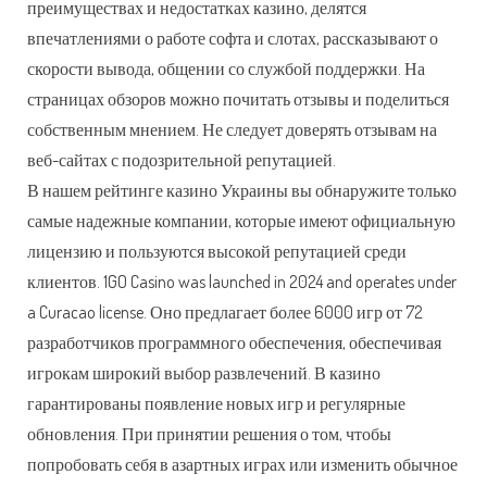
преимуществах и недостатках казино, делятся
впечатлениями о работе софта и слотах, рассказывают о
скорости вывода, общении со службой поддержки. На
страницах обзоров можно почитать отзывы и поделиться
собственным мнением. Не следует доверять отзывам на
веб-сайтах с подозрительной репутацией.
В нашем рейтинге казино Украины вы обнаружите только
самые надежные компании, которые имеют официальную
лицензию и пользуются высокой репутацией среди
клиентов. 1GO Casino was launched in 2024 and operates under
a Curacao license. Оно предлагает более 6000 игр от 72
разработчиков программного обеспечения, обеспечивая
игрокам широкий выбор развлечений. В казино
гарантированы появление новых игр и регулярные
обновления. При принятии решения о том, чтобы
попробовать себя в азартных играх или изменить обычное