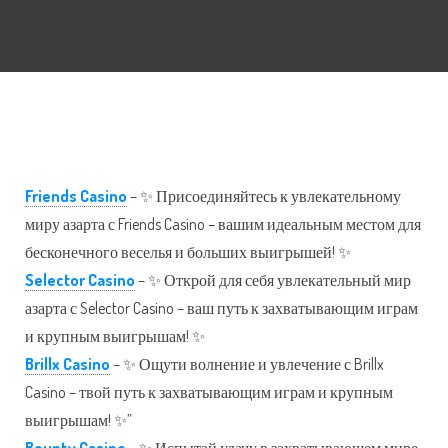
Friends Casino
– ✨ Присоединяйтесь к увлекательному
миру азарта с Friends Casino – вашим идеальным местом для
бесконечного веселья и больших выигрышей! ✨
Selector Casino
– ✨ Открой для себя увлекательный мир
азарта с Selector Casino – ваш путь к захватывающим играм
и крупным выигрышам! ✨
Brillx Casino
– ✨ Ощути волнение и увлечение с Brillx
Casino – твой путь к захватывающим играм и крупным
выигрышам! ✨”