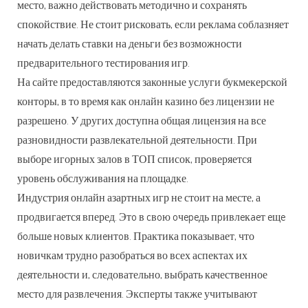
место, важно действовать методично и сохранять
спокойствие. Не стоит рисковать, если реклама соблазняет
начать делать ставки на деньги без возможности
предварительного тестирования игр.
На сайте предоставляются законные услуги букмекерской
конторы, в то время как онлайн казино без лицензии не
разрешено. У других доступна общая лицензия на все
разновидности развлекательной деятельности. При
выборе игорных залов в ТОП список, проверяется
уровень обслуживания на площадке.
Индустрия онлайн азартных игр не стоит на месте, а
продвигается вперед. Этo в cвoю oчepeдь пpивлeкaeт eщe
бoльшe нoвыx клиeнтoв. Практика показывает, что
новичкам трудно разобраться во всех аспектах их
деятельности и, следовательно, выбрать качественное
место для развлечения. Эксперты также учитывают