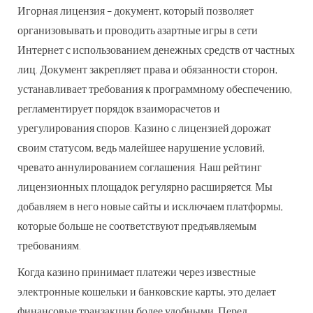
Игорная лицензия – документ, который позволяет
организовывать и проводить азартные игры в сети
Интернет с использованием денежных средств от частных
лиц. Документ закрепляет права и обязанности сторон,
устанавливает требования к программному обеспечению,
регламентирует порядок взаиморасчетов и
урегулирования споров. Казино с лицензией дорожат
своим статусом, ведь малейшее нарушение условий,
чревато аннулированием соглашения. Наш рейтинг
лицензионных площадок регулярно расширяется. Мы
добавляем в него новые сайты и исключаем платформы,
которые больше не соответствуют предъявляемым
требованиям.
Когда казино принимает платежи через известные
электронные кошельки и банковские карты, это делает
финансовые транзакции более удобными. Перед