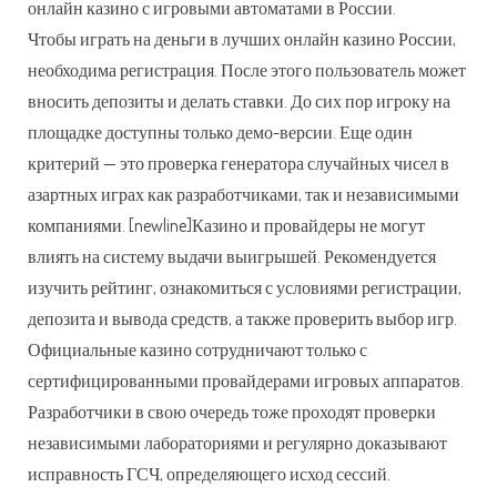
онлайн казино с игровыми автоматами в России.
Чтобы играть на деньги в лучших онлайн казино России,
необходима регистрация. После этого пользователь может
вносить депозиты и делать ставки. До сих пор игроку на
площадке доступны только демо-версии. Еще один
критерий — это проверка генератора случайных чисел в
азартных играх как разработчиками, так и независимыми
компаниями. [newline]Казино и провайдеры не могут
влиять на систему выдачи выигрышей. Рекомендуется
изучить рейтинг, ознакомиться с условиями регистрации,
депозита и вывода средств, а также проверить выбор игр.
Официальные казино сотрудничают только с
сертифицированными провайдерами игровых аппаратов.
Разработчики в свою очередь тоже проходят проверки
независимыми лабораториями и регулярно доказывают
исправность ГСЧ, определяющего исход сессий.