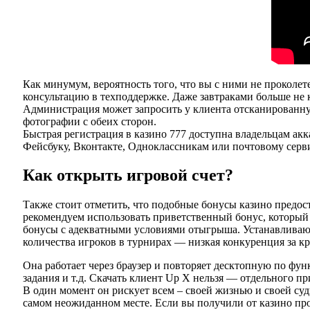
Как минумум, вероятность того, что вы с ними не проколет
консультацию в техподдержке. Даже завтраками больше не
Администрация может запросить у клиента отсканированну
фотографии с обеих сторон.
Быстрая регистрация в казино 777 доступна владельцам акк
Фейсбуку, Вконтакте, Одноклассникам или почтовому серви
Как открыть игровой счет?
Также стоит отметить, что подобные бонусы казино предо
рекомендуем использовать приветственный бонус, который
бонусы с адекватными условиями отыгрыша. Устанавливают
количества игроков в турнирах — низкая конкуренция за к
Она работает через браузер и повторяет десктопную по функ
задания и т.д. Скачать клиент Up X нельзя — отдельного пр
В один момент он рискует всем – своей жизнью и своей суд
самом неожиданном месте. Если вы получили от казино про