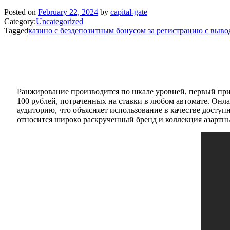
Posted on
February 22, 2024
by
capital-gate
Category:
Uncategorized
Tagged
казино с бездепозитным бонусом за регистрацию с выв
Ранжирование производится по шкале уровней, первый прису
100 рублей, потраченных на ставки в любом автомате. Онл
аудиторию, что объясняет использование в качестве досту
относится широко раскрученный бренд и коллекция азартн