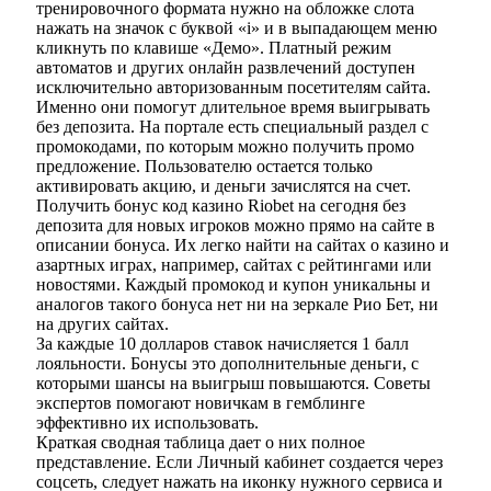
тренировочного формата нужно на обложке слота
нажать на значок с буквой «i» и в выпадающем меню
кликнуть по клавише «Демо». Платный режим
автоматов и других онлайн развлечений доступен
исключительно авторизованным посетителям сайта.
Именно они помогут длительное время выигрывать
без депозита. На портале есть специальный раздел с
промокодами, по которым можно получить промо
предложение. Пользователю остается только
активировать акцию, и деньги зачислятся на счет.
Получить бонус код казино Riobet на сегодня без
депозита для новых игроков можно прямо на сайте в
описании бонуса. Их легко найти на сайтах о казино и
азартных играх, например, сайтах с рейтингами или
новостями. Каждый промокод и купон уникальны и
аналогов такого бонуса нет ни на зеркале Рио Бет, ни
на других сайтах.
За каждые 10 долларов ставок начисляется 1 балл
лояльности. Бонусы это дополнительные деньги, с
которыми шансы на выигрыш повышаются. Советы
экспертов помогают новичкам в гемблинге
эффективно их использовать.
Краткая сводная таблица дает о них полное
представление. Если Личный кабинет создается через
соцсеть, следует нажать на иконку нужного сервиса и