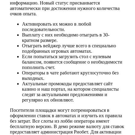
информацию. Новый статус присваивается
автоматически при достижении нужного количества
очков опыта.
Активировать их можно в любой
последовательности.
Выплату с них необходимо отыграть в 30-
кратном размере.
Отыграть вейджер лучше всего в специально
подобранных игровых автоматах.
Если попытаться загрузить стол с нулевым
балансом, появится сообщение о необходимости
пополнить счет.
Операторы в чате работают круглосуточно без
выходных.
Актуальные промокоды предоставляет сайт
казино и наш портал, на котором специалисты
следят за актуальными предложениями и
регулярно их обновляют.
Посетители площадки могут потренироваться в
оформлении ставок в автоматах и изучить их правила
без затрат. Все слоты из лобби оператора имеют
бесплатную версию. В демо режиме валюту для ставок
предоставляет администрация Риобет. Для активации