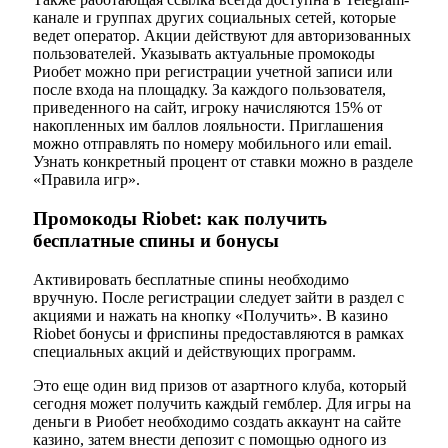
канале и группах других социальных сетей, которые
ведет оператор. Акции действуют для авторизованных
пользователей. Указывать актуальные промокоды
Риобет можно при регистрации учетной записи или
после входа на площадку. За каждого пользователя,
приведенного на сайт, игроку начисляются 15% от
накопленных им баллов лояльности. Приглашения
можно отправлять по номеру мобильного или email.
Узнать конкретный процент от ставки можно в разделе
«Правила игр».
Промокоды Riobet: как получить
бесплатные спины и бонусы
Активировать бесплатные спины необходимо
вручную. После регистрации следует зайти в раздел с
акциями и нажать на кнопку «Получить». В казино
Riobet бонусы и фриспины предоставляются в рамках
специальных акций и действующих программ.
Это еще один вид призов от азартного клуба, который
сегодня может получить каждый гемблер. Для игры на
деньги в Риобет необходимо создать аккаунт на сайте
казино, затем внести депозит с помощью одного из