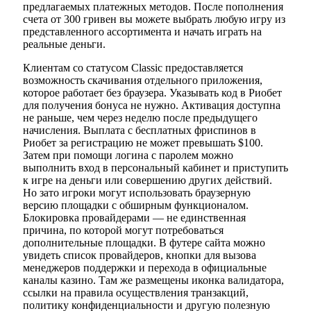
предлагаемых платежных методов. После пополнения
счета от 300 гривен вы можете выбрать любую игру из
представленного ассортимента и начать играть на
реальные деньги.
Клиентам со статусом Classic предоставляется
возможность скачивания отдельного приложения,
которое работает без браузера. Указывать код в Риобет
для получения бонуса не нужно. Активация доступна
не раньше, чем через неделю после предыдущего
начисления. Выплата с бесплатных фриспинов в
Риобет за регистрацию не может превышать $100.
Затем при помощи логина с паролем можно
выполнить вход в персональный кабинет и приступить
к игре на деньги или совершению других действий.
Но зато игроки могут использовать браузерную
версию площадки с обширным функционалом.
Блокировка провайдерами — не единственная
причина, по которой могут потребоваться
дополнительные площадки. В футере сайта можно
увидеть список провайдеров, кнопки для вызова
менеджеров поддержки и перехода в официальные
каналы казино. Там же размещены иконка валидатора,
ссылки на правила осуществления транзакций,
политику конфиденциальности и другую полезную