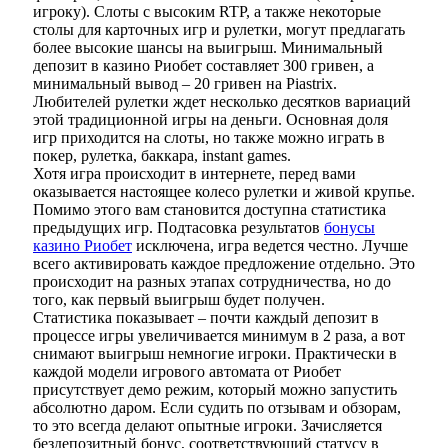
игроку). Слоты с высоким RTP, а также некоторые
столы для карточных игр и рулетки, могут предлагать
более высокие шансы на выигрыш. Минимальный
депозит в казино Риобет составляет 300 гривен, а
минимальный вывод – 20 гривен на Piastrix.
Любителей рулетки ждет несколько десятков вариаций
этой традиционной игры на деньги. Основная доля
игр приходится на слоты, но также можно играть в
покер, рулетка, баккара, instant games.
Хотя игра происходит в интернете, перед вами
оказывается настоящее колесо рулетки и живой крупье.
Помимо этого вам становится доступна статистика
предыдущих игр. Подтасовка результатов
бонусы
казино Риобет
исключена, игра ведется честно. Лучше
всего активировать каждое предложение отдельно. Это
происходит на разных этапах сотрудничества, но до
того, как первый выигрыш будет получен.
Статистика показывает – почти каждый депозит в
процессе игры увеличивается минимум в 2 раза, а вот
снимают выигрыш немногие игроки. Практически в
каждой модели игрового автомата от Риобет
присутствует демо режим, который можно запустить
абсолютно даром. Если судить по отзывам и обзорам,
то это всегда делают опытные игроки. Зачисляется
бездепозитный бонус, соответствующий статусу в