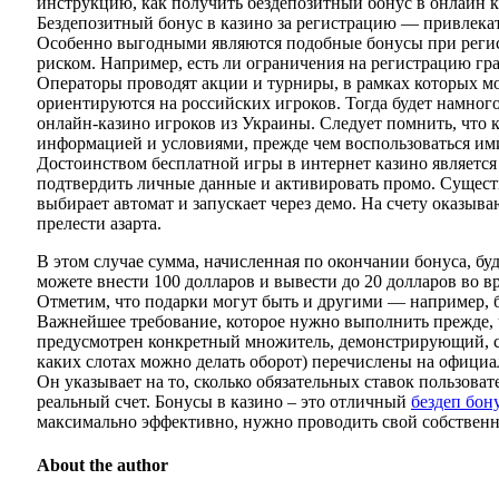
инструкцию, как получить бездепозитный бонус в онлайн ка
Бездепозитный бонус в казино за регистрацию — привлекател
Особенно выгодными являются подобные бонусы при регист
риском. Например, есть ли ограничения на регистрацию гр
Операторы проводят акции и турниры, в рамках которых м
ориентируются на российских игроков. Тогда будет намного
онлайн-казино игроков из Украины. Следует помнить, что 
информацией и условиями, прежде чем воспользоваться им
Достоинством бесплатной игры в интернет казино является
подтвердить личные данные и активировать промо. Существ
выбирает автомат и запускает через демо. На счету оказыв
прелести азарта.
В этом случае сумма, начисленная по окончании бонуса, бу
можете внести 100 долларов и вывести до 20 долларов во вр
Отметим, что подарки могут быть и другими — например, 
Важнейшее требование, которое нужно выполнить прежде,
предусмотрен конкретный множитель, демонстрирующий, ско
каких слотах можно делать оборот) перечислены на официа
Он указывает на то, сколько обязательных ставок пользова
реальный счет. Бонусы в казино – это отличный
бездеп бон
максимально эффективно, нужно проводить свой собственн
About the author