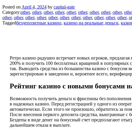
Posted on
April 4, 2024
by
capital-gate
Category:
other
,
other
,
other
,
other
,
other
,
other
,
other
,
other
,
other
,
othe
other
,
other
,
other
,
other
,
other
,
other
,
other
,
other
,
other
,
other
,
other
,
o
Tagged
бездепозитные казино
,
казино на реальные деньги
,
казин
Ретро казино радушно встречает новых игроков, предлага
200% и получить 100 бесплатных вращений в популярных сл
так. Выводить средства из большинства казино с бонусом 
зарегистрирован в заведении и, вероятнее всего, верифицир
Рейтинг казино с новыми бонусами н
Возможность получить деньги и фриспины без пополнения с
в надежных казино. Перед регистрацией у одного из опера
автоматически. Если этого не произошло, обратитесь за п
После внесения первого депозита средства, выигранные с б
Бездепы в виде денег на бонусный счет предполагают отыг
дальнейшем отказа в выплате.