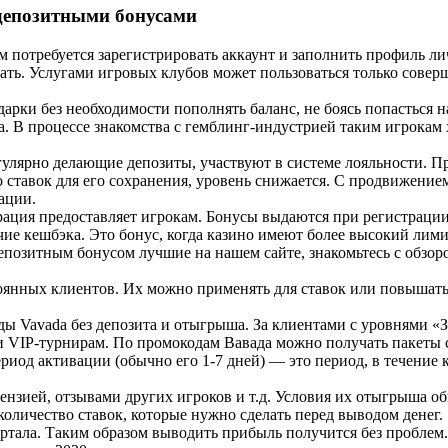
депозитными бонусами
м потребуется зарегистрировать аккаунт и заполнить профиль 
ь. Услугами игровых клубов может пользоваться только соверш
одарки без необходимости пополнять баланс, не боясь попасться
. В процессе знакомства с гемблинг-индустрией таким игрокам 
улярно делающие депозиты, участвуют в системе лояльности. П
но ставок для его сохранения, уровень снижается. С продвижен
ации.
ация предоставляет игрокам. Бонусы выдаются при регистрации
ие кешбэка. Это бонус, когда казино имеют более высокий лими
епозитным бонусом лучшие на нашем сайте, знакомьтесь с обзор
янных клиентов. Их можно применять для ставок или повышать з
ды Vavada без депозита и отыгрыша. За клиентами с уровнями 
и VIP-турнирам. По промокодам Вавада можно получать пакеты 
ериод активации (обычно его 1-7 дней) — это период, в течение 
цензией, отзывами других игроков и т.д. Условия их отыгрыша 
оличество ставок, которые нужно сделать перед выводом денег.
ртала. Таким образом выводить прибыль получится без проблем