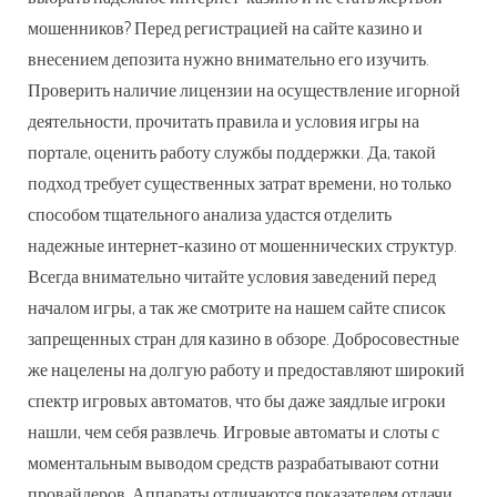
мошенников? Перед регистрацией на сайте казино и
внесением депозита нужно внимательно его изучить.
Проверить наличие лицензии на осуществление игорной
деятельности, прочитать правила и условия игры на
портале, оценить работу службы поддержки. Да, такой
подход требует существенных затрат времени, но только
способом тщательного анализа удастся отделить
надежные интернет-казино от мошеннических структур.
Всегда внимательно читайте условия заведений перед
началом игры, а так же смотрите на нашем сайте список
запрещенных стран для казино в обзоре. Добросовестные
же нацелены на долгую работу и предоставляют широкий
спектр игровых автоматов, что бы даже заядлые игроки
нашли, чем себя развлечь. Игровые автоматы и слоты с
моментальным выводом средств разрабатывают сотни
провайдеров. Аппараты отличаются показателем отдачи,