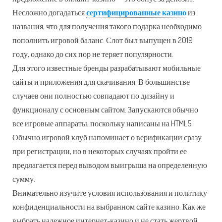
Несложно догадаться
сертифицированные казино
из
названия, что для получения такого подарка необходимо
пополнить игровой баланс. Слот был выпущен в 2019
году, однако до сих пор не теряет популярности.
Для этого известные бренды разрабатывают мобильные
сайты и приложения для скачивания. В большинстве
случаев они полностью совпадают по дизайну и
функционалу с основным сайтом. Запускаются обычно
все игровые аппараты, поскольку написаны на HTML5.
Обычно игровой клуб напоминает о верификации сразу
при регистрации, но в некоторых случаях пройти ее
предлагается перед выводом выигрыша на определенную
сумму.
Внимательно изучите условия использования и политику
конфиденциальности на выбранном сайте казино. Как же
выбрать надежное интернет-казино и не стать жертвой