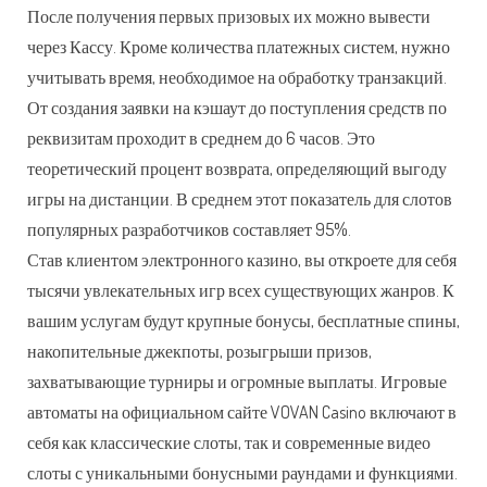
После получения первых призовых их можно вывести
через Кассу. Кроме количества платежных систем, нужно
учитывать время, необходимое на обработку транзакций.
От создания заявки на кэшаут до поступления средств по
реквизитам проходит в среднем до 6 часов. Это
теоретический процент возврата, определяющий выгоду
игры на дистанции. В среднем этот показатель для слотов
популярных разработчиков составляет 95%.
Став клиентом электронного казино, вы откроете для себя
тысячи увлекательных игр всех существующих жанров. К
вашим услугам будут крупные бонусы, бесплатные спины,
накопительные джекпоты, розыгрыши призов,
захватывающие турниры и огромные выплаты. Игровые
автоматы на официальном сайте VOVAN Casino включают в
себя как классические слоты, так и современные видео
слоты с уникальными бонусными раундами и функциями.