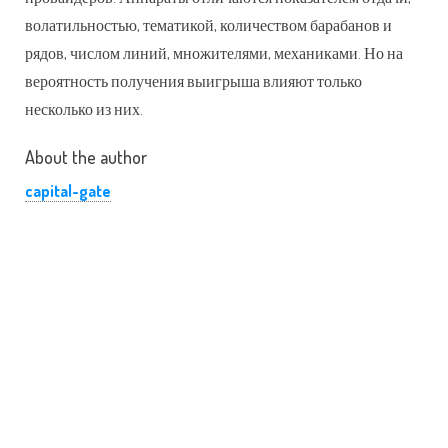
волатильностью, тематикой, количеством барабанов и
рядов, числом линий, множителями, механиками. Но на
вероятность получения выигрыша влияют только
несколько из них.
About the author
capital-gate