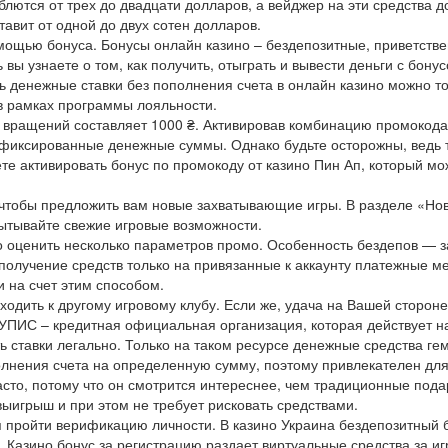
ются от трех до двадцати долларов, а вейджер на эти средства до
авит от одной до двух сотен долларов.
помощью бонуса. Бонусы онлайн казино – бездепозитные, приветств
ы узнаете о том, как получить, отыграть и вывести деньги с бонус
ь денежные ставки без пополнения счета в онлайн казино можно т
в рамках программы лояльности.
вращений составляет 1000 ₴. Активировав комбинацию промокода,
и фиксированные денежные суммы. Однако будьте осторожны, ведь 
е активировать бонус по промокоду от казино Пин Ап, который мож
 чтобы предложить вам новые захватывающие игры. В разделе «Но
пытывайте свежие игровые возможности.
о оценить несколько параметров промо. Особенность бездепов — з
получение средств только на привязанные к аккаунту платежные м
 на счет этим способом.
одить к другому игровому клубу. Если же, удача на Вашей стороне 
ЦУПИС – кредитная официальная организация, которая действует н
ть ставки легально. Только на таком ресурсе денежные средства 
олнения счета на определенную сумму, поэтому привлекателен для
асто, потому что он смотрится интереснее, чем традиционные пода
ыигрыш и при этом не требует рисковать средствами.
 пройти верификацию личности. В казино Украина бездепозитный 
 Казино бонус за регистрацию раздает виртуальные средства за и