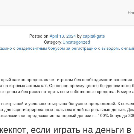
Ho
 Бонус Казино С Бездепо
Posted on
April 13, 2024
by
capital-gate
Category:
Uncategorized
казино с бездепозитным бонусом за регистрацию с выводом
,
онлай
торый казино предоставляет игрокам без необходимости внесения 
на игровых автоматах. Основное преимущество бездепозитного бо
ьные деньги без риска потерять свои собственные средства. В мир
выигрышей и условиях отыгрыша бонусных предложений. К сожален
ько для зарегистрированных пользователей на реальные деньги. Де
 эксклюзивное предложение на первый депозит – 100% бонус до 30
екпот, если играть на деньги в