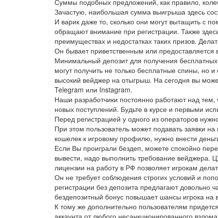
Суммы подобных предложений, как правило, колебл
Зачастую, наибольшая сумма выигрыша здесь сост
И варик даже то, сколько они могут вытащить с 
обращают внимание при регистрации. Также здесь в
преимуществах и недостатках таких призов. Делат
Он бывает приветственным или предоставляется 
Минимальный депозит для получения бесплатных 
могут получить не только бесплатные спины, но 
высокий вейджер на отыгрыш. На сегодня вы может
Telegram или Instagram.
Наши разработчики постоянно работают над тем,
новых поступлений. Будьте в курсе и первыми ис
Перед регистрацией у одного из операторов нужн
При этом пользователь может подавать заявки на 
кошелек к игровому профилю, нужно внести деньги
Если Вы проиграли бездеп, можете спокойно перех
вывести, надо выполнить требование вейджера. 
лицензии на работу в РФ позволяет игрокам дела
Он не требует соблюдения строгих условий и поп
регистрации без депозита предлагают довольно ч
бездепозитный бонус повышает шансы игрока на в
К тому же дополнительно пользователям придется
аккаунта от любого несанкционированного взлома.